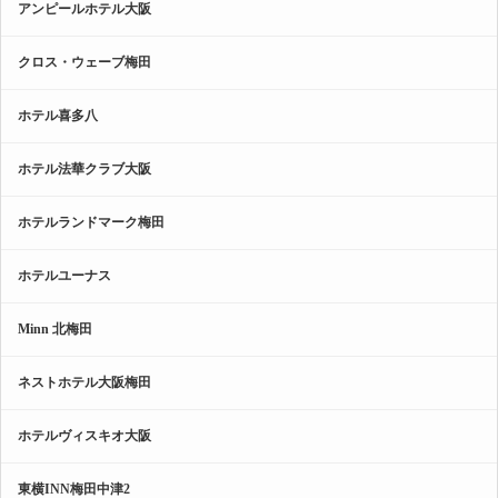
アンピールホテル大阪
クロス・ウェーブ梅田
ホテル喜多八
ホテル法華クラブ大阪
ホテルランドマーク梅田
ホテルユーナス
Minn 北梅田
ネストホテル大阪梅田
ホテルヴィスキオ大阪
東横INN梅田中津2