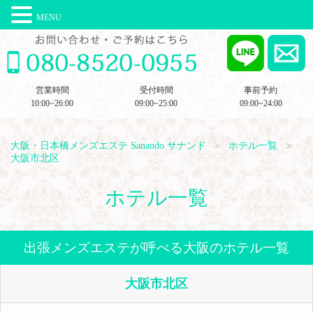
MENU
営業時間
受付時間
事前予約
10:00~26:00
09:00~25:00
09:00~24:00
大阪・日本橋メンズエステ Sanando サナンド
ホテル一覧
大阪市北区
ホテル一覧
出張メンズエステが呼べる大阪のホテル一覧
大阪市北区