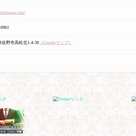
mimatusou.com/
-0961
佐野市高松北1-4-30
（Googleマップ）