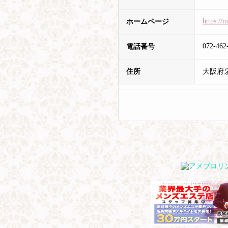
https://
ホームページ
072-462
電話番号
住所
大阪府泉