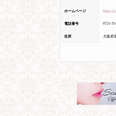
https://
ホームページ
0721-35
電話番号
住所
大阪府富