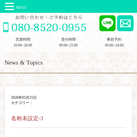
MENU
営業時間
受付時間
事前予約
10:00~26:00
09:00~25:00
09:00~24:00
News & Topics
2026年05月21日
カテゴリー：
名称未設定-3