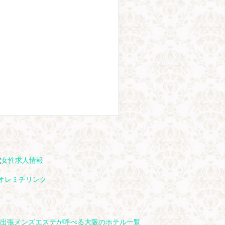
出張メンズエステが呼べる大阪のホテル一覧