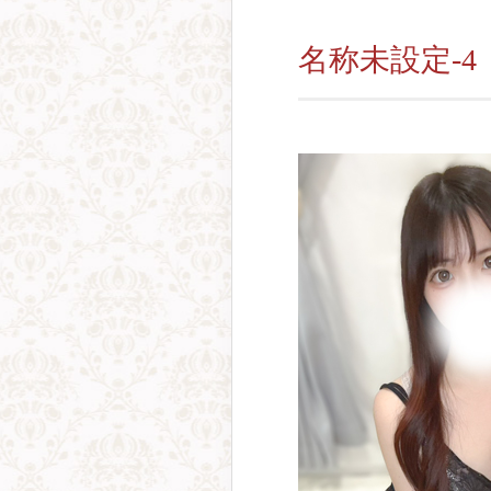
名称未設定-4