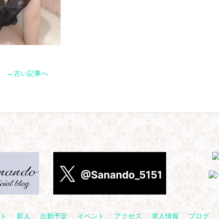
←古い記事へ
ト
新人
出勤予定
イベント
アクセス
求人情報
ブログ