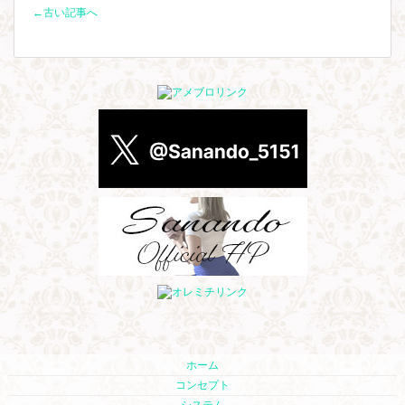
←古い記事へ
ホーム
コンセプト