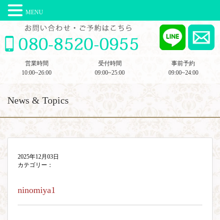
MENU
営業時間
受付時間
事前予約
10:00~26:00
09:00~25:00
09:00~24:00
News & Topics
2025年12月03日
カテゴリー：
ninomiya1