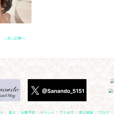
←古い記事へ
ト
新人
出勤予定
イベント
アクセス
求人情報
ブログ