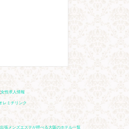
出張メンズエステが呼べる大阪のホテル一覧