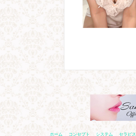
ホーム
コンセプト
システム
セラピス