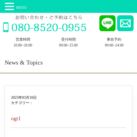
MENU
営業時間
受付時間
事前予約
10:00~26:00
09:00~25:00
09:00~24:00
News & Topics
2025年03月10日
カテゴリー：
ogt1