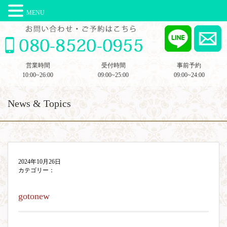
MENU
営業時間
受付時間
事前予約
10:00~26:00
09:00~25:00
09:00~24:00
News & Topics
2024年10月26日
カテゴリー：
gotonew