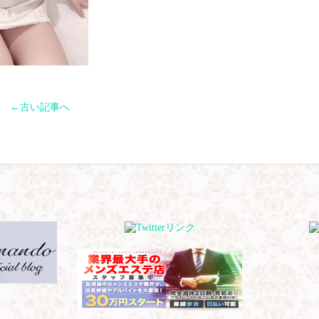
←古い記事へ