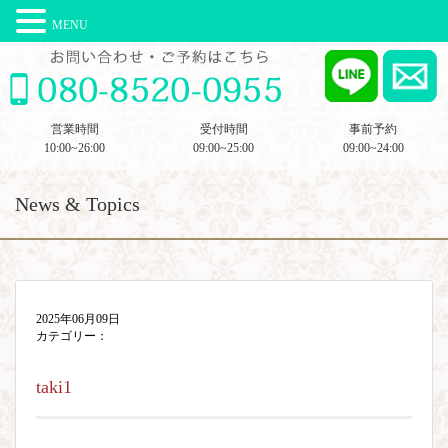
MENU
営業時間
受付時間
事前予約
10:00~26:00
09:00~25:00
09:00~24:00
News & Topics
2025年06月09日
カテゴリー：
taki1