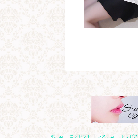
ホーム
コンセプト
システム
セラピス