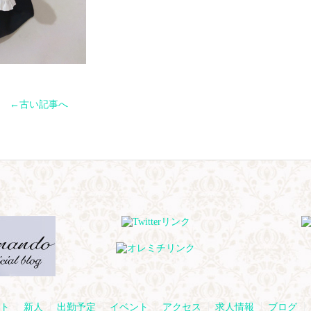
←古い記事へ
ト
新人
出勤予定
イベント
アクセス
求人情報
ブログ