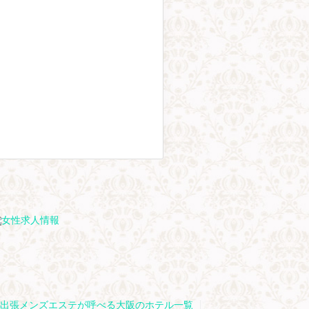
出張メンズエステが呼べる大阪のホテル一覧