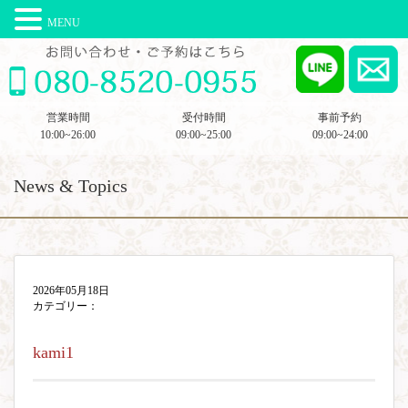
MENU
営業時間
受付時間
事前予約
10:00~26:00
09:00~25:00
09:00~24:00
News & Topics
2026年05月18日
カテゴリー：
kami1