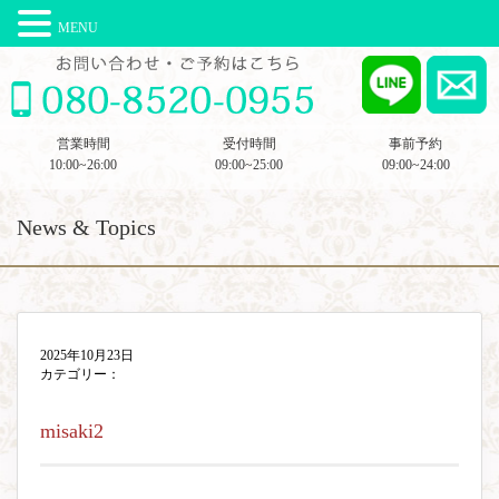
MENU
営業時間
受付時間
事前予約
10:00~26:00
09:00~25:00
09:00~24:00
News & Topics
2025年10月23日
カテゴリー：
misaki2