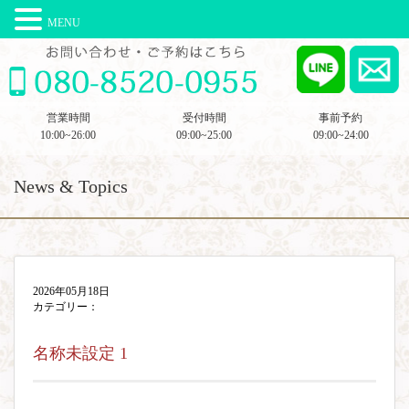
MENU
営業時間
受付時間
事前予約
10:00~26:00
09:00~25:00
09:00~24:00
News & Topics
2026年05月18日
カテゴリー：
名称未設定 1