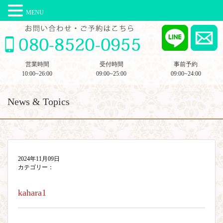
MENU
営業時間
受付時間
事前予約
10:00~26:00
09:00~25:00
09:00~24:00
News & Topics
2024年11月09日
カテゴリー：
kahara1