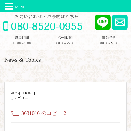
MENU
営業時間
受付時間
事前予約
10:00~26:00
09:00~25:00
09:00~24:00
News & Topics
2024年11月07日
カテゴリー：
S__13681016 のコピー 2