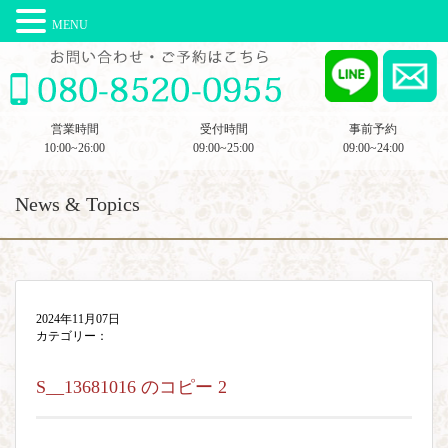
MENU
営業時間
受付時間
事前予約
10:00~26:00
09:00~25:00
09:00~24:00
News & Topics
2024年11月07日
カテゴリー：
S__13681016 のコピー 2