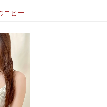
2 のコピー