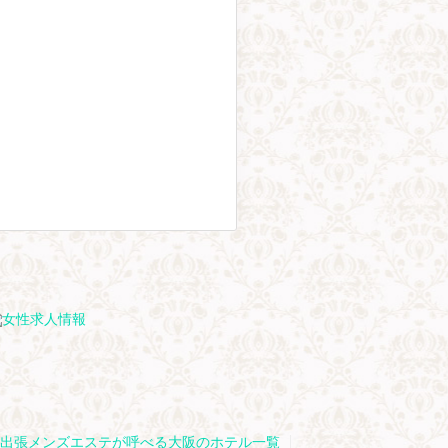
出張メンズエステが呼べる大阪のホテル一覧