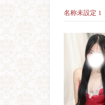
名称未設定 1