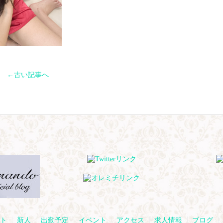
←古い記事へ
ト
新人
出勤予定
イベント
アクセス
求人情報
ブログ