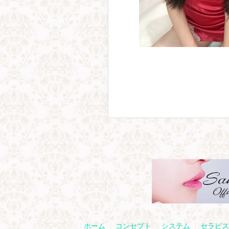
ホーム
コンセプト
システム
セラピス