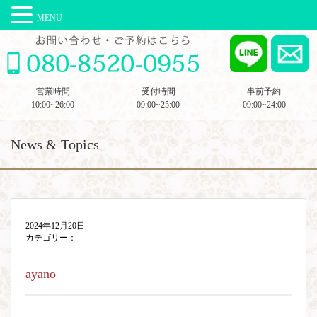
MENU
営業時間
受付時間
事前予約
10:00~26:00
09:00~25:00
09:00~24:00
News & Topics
2024年12月20日
カテゴリー：
ayano