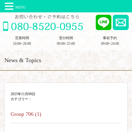
MENU
営業時間
受付時間
事前予約
10:00~26:00
09:00~25:00
09:00~24:00
News & Topics
2025年11月09日
カテゴリー：
Group 706 (1)