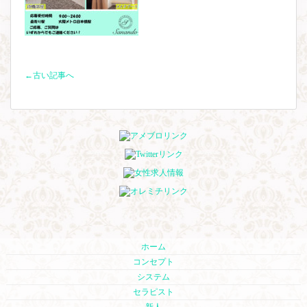
←古い記事へ
ホーム
コンセプト
システム
セラピスト