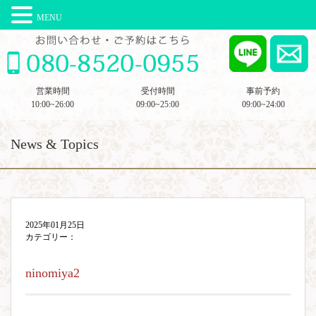
MENU
営業時間
受付時間
事前予約
10:00~26:00
09:00~25:00
09:00~24:00
News & Topics
2025年01月25日
カテゴリー：
ninomiya2