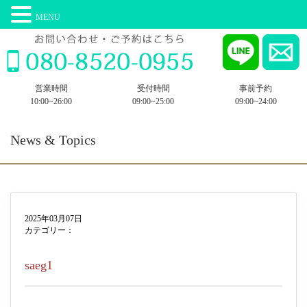
MENU
営業時間
受付時間
事前予約
10:00~26:00
09:00~25:00
09:00~24:00
News & Topics
2025年03月07日
カテゴリー：
saeg1