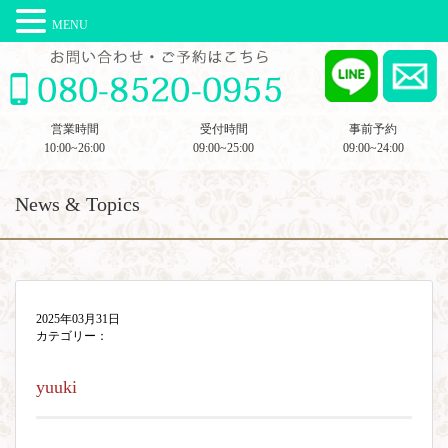
MENU
営業時間
受付時間
事前予約
10:00~26:00
09:00~25:00
09:00~24:00
News & Topics
2025年03月31日
カテゴリー：
yuuki